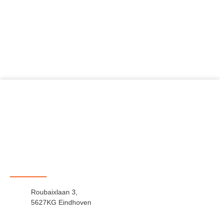
Roubaixlaan 3,
5627KG Eindhoven