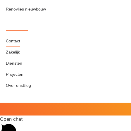
Renovlies nieuwbouw
Contact
Zakelijk
Diensten
Projecten
Over ons
Blog
Open chat