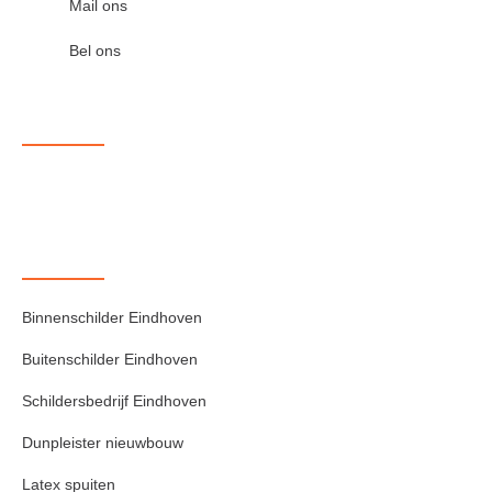
Mail ons
Bel ons
Binnenschilder Eindhoven
Buitenschilder Eindhoven
Schildersbedrijf Eindhoven
Dunpleister nieuwbouw
Latex spuiten